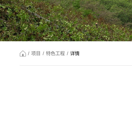
我们致力于成为世界级的钢铜门窗企业
为创造让世界感动的建筑而奋斗！
/
项目
/
特色工程
/
详情
返回首页