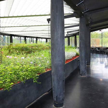
日朗
产品
工艺
项目
新闻动态
联系我们