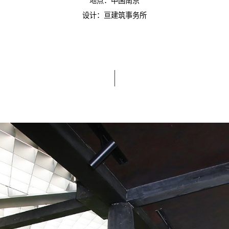
地点：中国南京
设计：亘建筑事务所