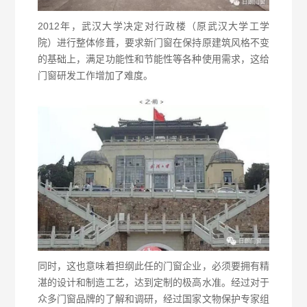
2012年，武汉大学决定对行政楼（原武汉大学工学
院）进行整体修葺，要求新门窗在保持原建筑风格不变
的基础上，满足功能性和节能性等各种使用需求，这给
门窗研发工作增加了难度。
同时，这也意味着担纲此任的门窗企业，必须要拥有精
湛的设计和制造工艺，达到定制的极高水准。经过对于
众多门窗品牌的了解和调研，经过国家文物保护专家组