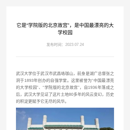
它是“学院版的北京故宫”，是中国最漂亮的大
学校园
发布时间：2023.07.24
武汉大学位于武汉市武昌珞珈山，前身是湖广总督张之
洞于1893年创办的自强学堂。这里被誉为“中国最漂亮
的大学校园”、“学院版的北京故宫”，自1936年落成之
后，武汉大学见证了这片土地80多年的风云变幻，历史
的积淀更赋予它无尽的风华。