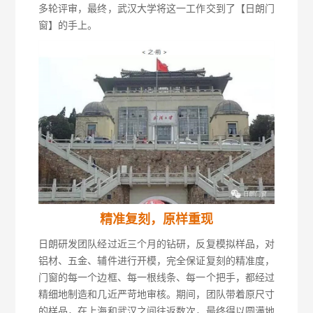
多轮评审，最终，武汉大学将这一工作交到了【日朗门
窗】的手上。
精准复刻，原样重现
日朗研发团队经过近三个月的钻研，反复模拟样品，对
铝材、五金、辅件进行开模，完全保证复刻的精准度，
门窗的每一个边框、每一根线条、每一个把手，都经过
精细地制造和几近严苛地审核。期间，团队带着原尺寸
的样品，在上海和武汉之间往返数次，最终得以圆满地