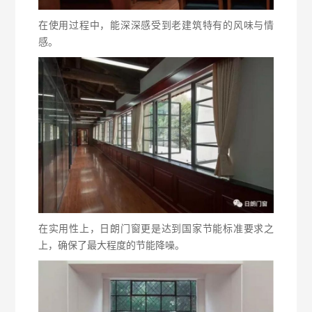
在使用过程中，能深深感受到老建筑特有的风味与情
感。
在实用性上，日朗门窗更是达到国家节能标准要求之
上，确保了最大程度的节能降噪。