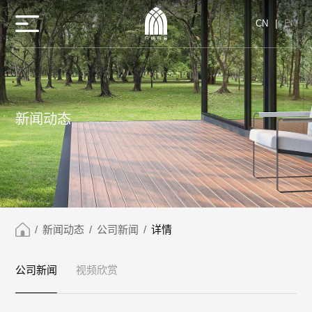
CN
|
EN
新闻动态
/
新闻动态
/
公司新闻
/
详情
公司新闻
视频欣赏