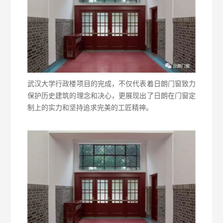
武汉大学行政楼项目的完成，不仅代表着日朗门窗致力
保护历史建筑的理念和决心，更展现出了日朗在门窗定
制上的实力和坚持追求完美的工匠精神。